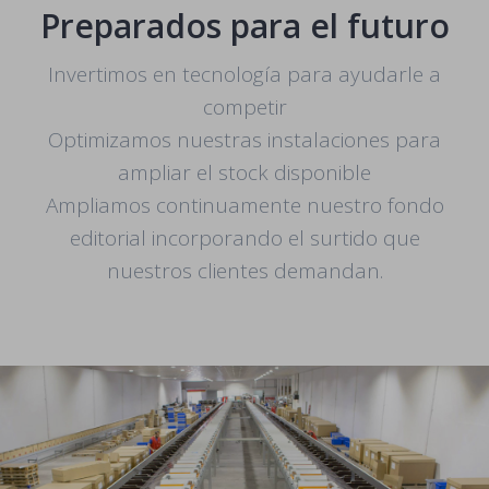
Preparados para el futuro
Invertimos en tecnología para ayudarle a
competir
Optimizamos nuestras instalaciones para
ampliar el stock disponible
Ampliamos continuamente nuestro fondo
editorial incorporando el surtido que
nuestros clientes demandan.