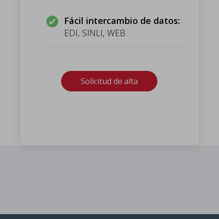
Fácil intercambio de datos:
EDI, SINLI, WEB
Solicitud de alta