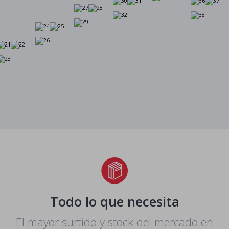
Todo lo que necesita
El mayor surtido y stock del mercado en