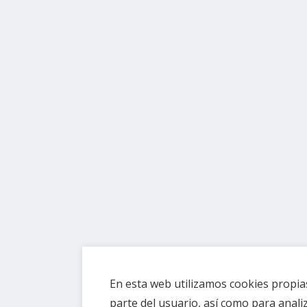
En esta web utilizamos cookies propias
parte del usuario, así como para anal